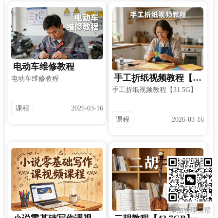
电动车维修教程
手工折纸视频教程【3
电动车维修教程
1.5G】
手工折纸视频教程【31.5G】
课程
2026-03-16
课程
2026-03-16
添加管理员帮