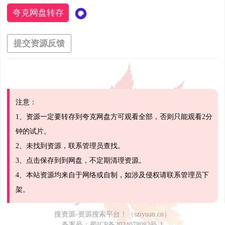
夸克网盘转存
提交资源反馈
注意：
1、资源一定要转存到夸克网盘方可观看全部，否则只能观看2分
钟的试片。
2、未找到资源，联系管理员查找。
3、点击保存到到网盘，不定期清理资源。
4、本站资源均来自于网络或自制，如涉及侵权请联系管理员下
架。
搜资源-资源搜索平台！（sziyuan.cn）
备案号：
蜀ICP备2024078082号-1