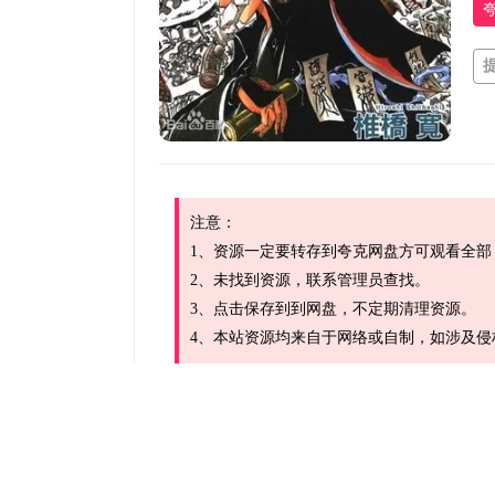
注意：
1、资源一定要转存到夸克网盘方可观看全部
2、未找到资源，联系管理员查找。
3、点击保存到到网盘，不定期清理资源。
4、本站资源均来自于网络或自制，如涉及侵