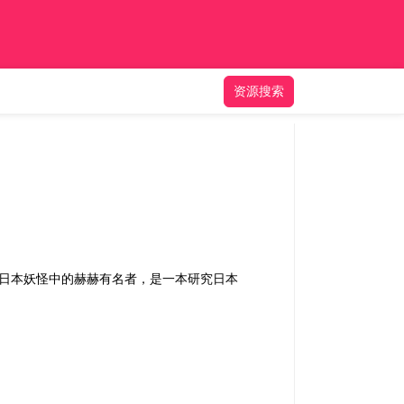
资源搜索
了日本妖怪中的赫赫有名者，是一本研究日本