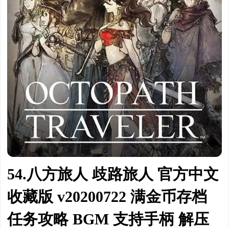
54.八方旅人 歧路旅人 官方中文
收藏版 v20200722 满金币存档
任务攻略 BGM 支持手柄 解压