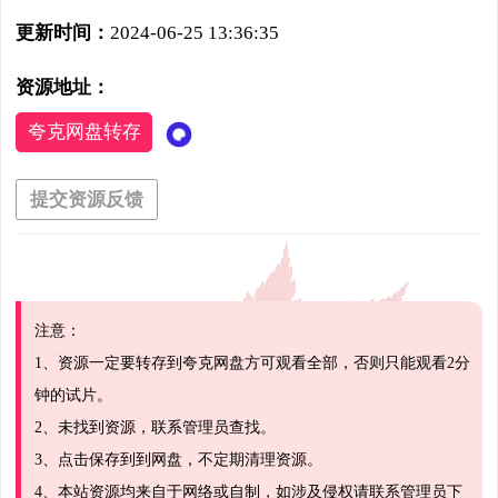
更新时间：
2024-06-25 13:36:35
资源地址：
夸克网盘转存
提交资源反馈
注意：
1、资源一定要转存到夸克网盘方可观看全部，否则只能观看2分
钟的试片。
2、未找到资源，联系管理员查找。
3、点击保存到到网盘，不定期清理资源。
4、本站资源均来自于网络或自制，如涉及侵权请联系管理员下