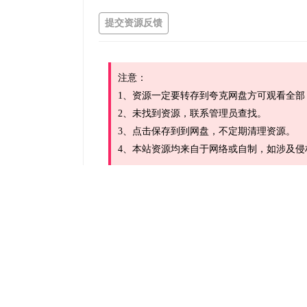
提交资源反馈
注意：
1、资源一定要转存到夸克网盘方可观看全部
2、未找到资源，联系管理员查找。
3、点击保存到到网盘，不定期清理资源。
4、本站资源均来自于网络或自制，如涉及侵