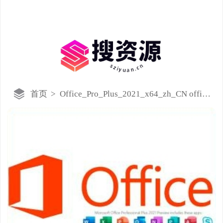
首页
>
Office_Pro_Plus_2021_x64_zh_CN office
安装包破解版（冯晨提供）