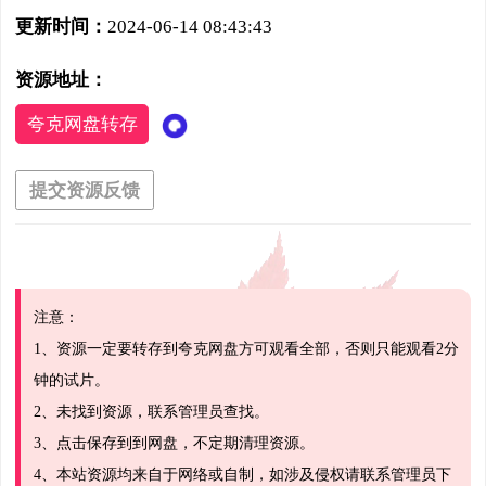
更新时间：
2024-06-14 08:43:43
资源地址：
夸克网盘转存
提交资源反馈
注意：
1、资源一定要转存到夸克网盘方可观看全部，否则只能观看2分
钟的试片。
2、未找到资源，联系管理员查找。
3、点击保存到到网盘，不定期清理资源。
4、本站资源均来自于网络或自制，如涉及侵权请联系管理员下