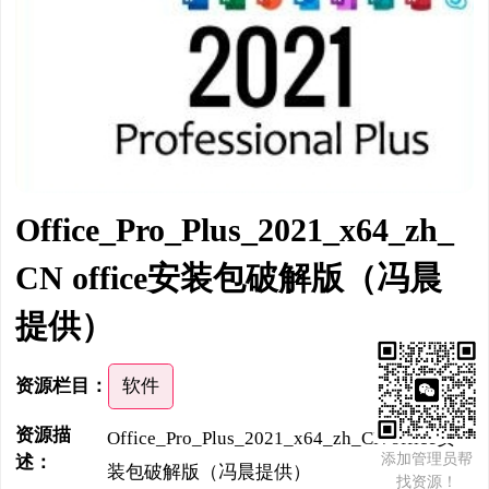
Office_Pro_Plus_2021_x64_zh_
CN office安装包破解版（冯晨
提供）
资源栏目：
软件
资源描
Office_Pro_Plus_2021_x64_zh_CN office安
添加管理员帮
述：
装包破解版（冯晨提供）
找资源！