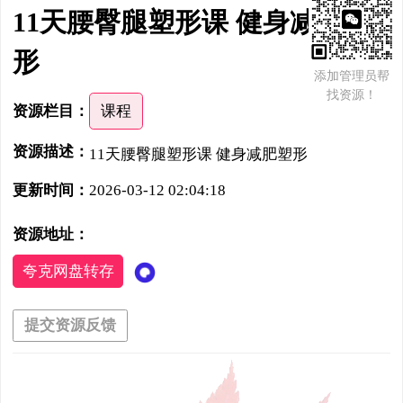
11天腰臀腿塑形课 健身减肥塑
形
添加管理员帮
找资源！
资源栏目：
课程
资源描述：
11天腰臀腿塑形课 健身减肥塑形
更新时间：
2026-03-12 02:04:18
资源地址：
夸克网盘转存
提交资源反馈