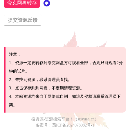
夸克网盘转存
提交资源反馈
注意：
1、资源一定要转存到夸克网盘方可观看全部，否则只能观看2分
钟的试片。
2、未找到资源，联系管理员查找。
3、点击保存到到网盘，不定期清理资源。
4、本站资源均来自于网络或自制，如涉及侵权请联系管理员下
架。
搜资源-资源搜索平台！（sziyuan.cn）
备案号：
蜀ICP备2024078082号-1