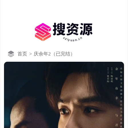
首页
>
庆余年2（已完结）